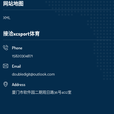
网站地图
XML
接洽
xcsport体育
Phone
15820304871
Email
doubledigit@outlook.com
Address
厦门市软件园二期观日路36号402室