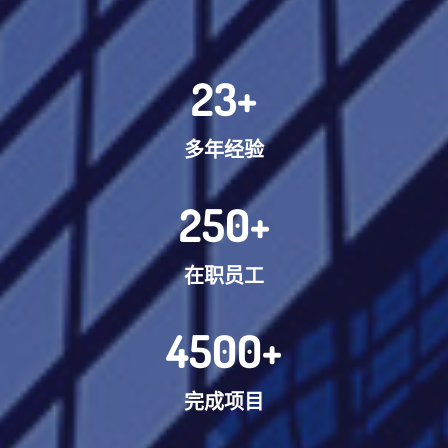
23
+
多年经验
250
+
在职员工
4500
+
完成项目