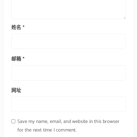
姓名
*
邮箱
*
网址
Save my name, email, and website in this browser
for the next time I comment.