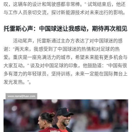
叹，这辆车的设计和驾驶感都非常棒。” 试驾结束后，他还
与工作人员亲切交流，探讨新能源技术对未来出行的影响。
托雷斯心声：中国球迷让我感动，期待再次相见
活动尾声，托雷斯通过主办方表达了对中国球迷的感
谢：“两天来，我感受到了中国球迷的热情和对足球的热
爱。重庆是一座充满活力的城市，希望未来能有更多机会与
大家互动。” 谈及对中国足球的印象，他鼓励道：“中国有很
多有潜力的年轻球员，坚持训练，未来一定能在国际舞台上
发光发热。”。