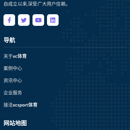
自成立以来,深受广大用户信赖。
导航
关于
xc体育
案例中心
资讯中心
企业服务
接洽
xcsport体育
网站地图