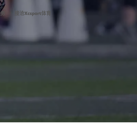
服务
接洽
Xcsport体育