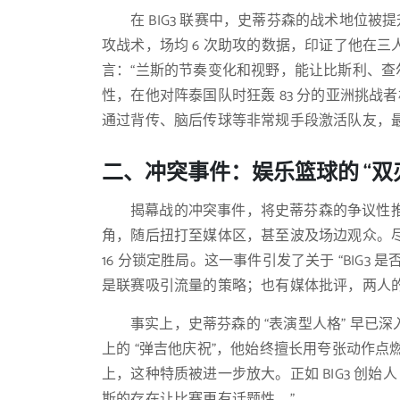
在 BIG3 联赛中，史蒂芬森的战术地位被
攻战术，场均 6 次助攻的数据，印证了他在三人篮
言：“兰斯的节奏变化和视野，能让比斯利、查
性，在他对阵泰国队时狂轰 83 分的亚洲挑战
通过背传、脑后传球等非常规手段激活队友，最终率队
二、冲突事件：娱乐篮球的 “双
揭幕战的冲突事件，将史蒂芬森的争议性
角，随后扭打至媒体区，甚至波及场边观众。尽
16 分锁定胜局。这一事件引发了关于 “BIG3 
是联赛吸引流量的策略；也有媒体批评，两人
事实上，史蒂芬森的 “表演型人格” 早已深入人
上的 “弹吉他庆祝”，他始终擅长用夸张动作点
上，这种特质被进一步放大。正如 BIG3 创始人 
斯的存在让比赛更有话题性。”