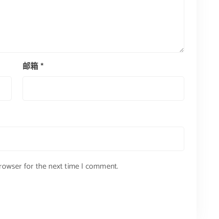
邮箱
*
browser for the next time I comment.