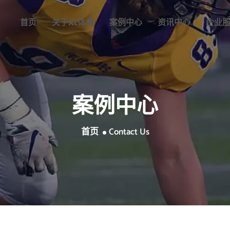
首页
关于
Xc体育
案例中心
资讯中心
企业
案例中心
首页
Contact Us