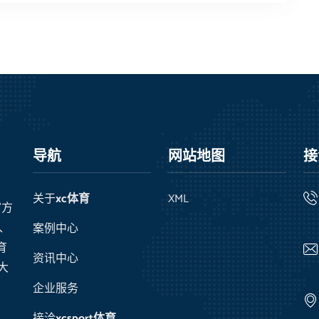
导航
网站地图
接
关于
xc体育
XML
官方
、
案例中心
育
资讯中心
大
企业服务
接洽
xcsport体育